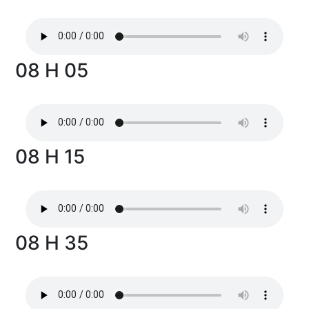
08 H 05
08 H 15
08 H 35