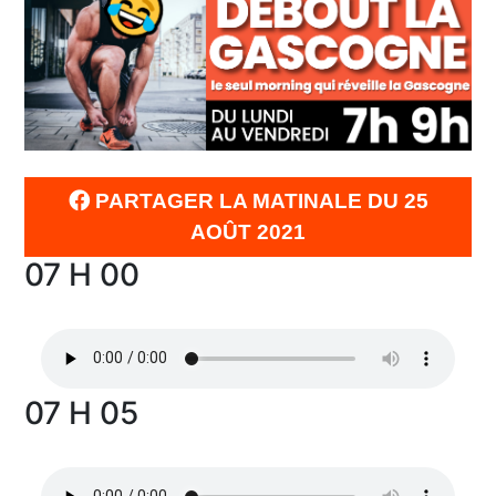
PARTAGER LA MATINALE DU 25
AOÛT 2021
07 H 00
07 H 05