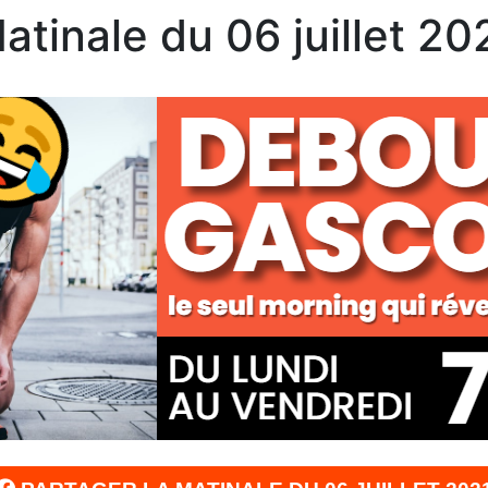
atinale du 06 juillet 20