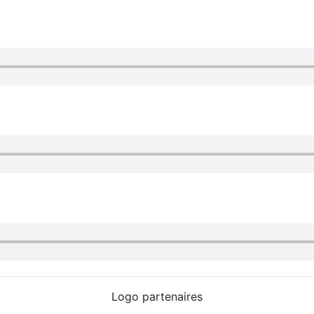
Logo partenaires