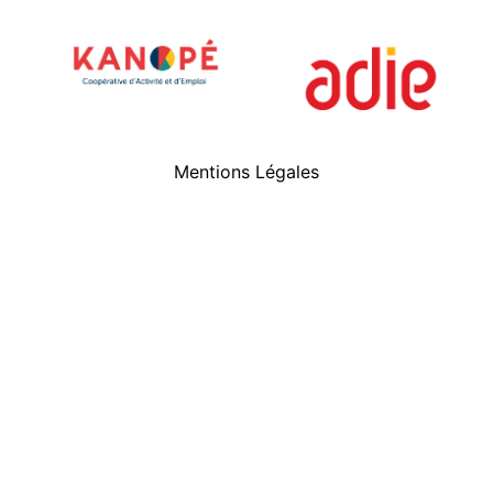
Mentions Légales