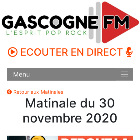
ECOUTER EN DIRECT
Menu
Retour aux Matinales
Matinale du 30
novembre 2020