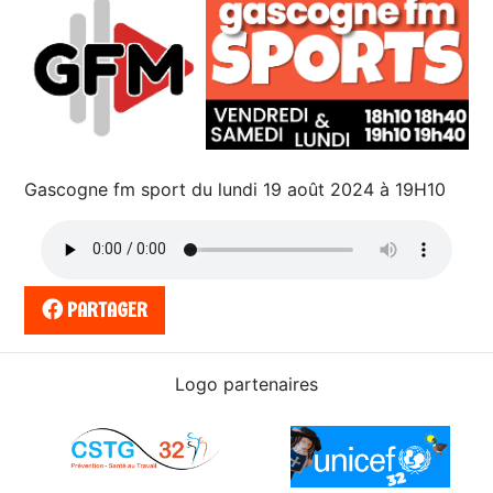
Gascogne fm sport du lundi 19 août 2024 à 19H10
PARTAGER
Logo partenaires