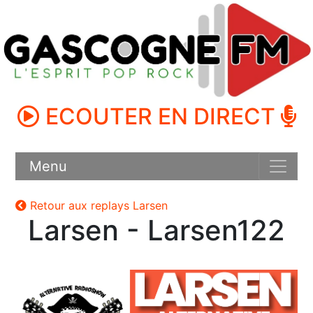
ECOUTER EN DIRECT
Menu
Retour aux replays Larsen
Larsen - Larsen122