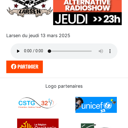
Larsen du jeudi 13 mars 2025
PARTAGER
Logo partenaires