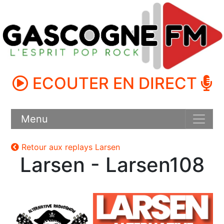
ECOUTER EN DIRECT
Menu
Retour aux replays Larsen
Larsen - Larsen108