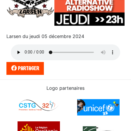
Larsen du jeudi 05 décembre 2024
PARTAGER
Logo partenaires